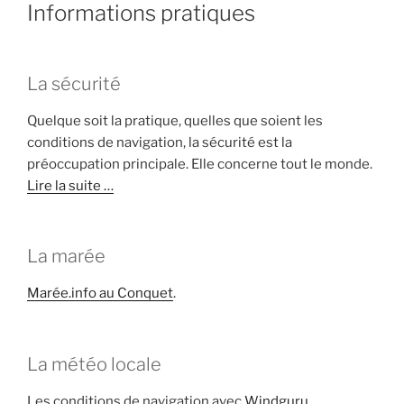
Informations pratiques
La sécurité
Quelque soit la pratique, quelles que soient les
conditions de navigation, la sécurité est la
préoccupation principale. Elle concerne tout le monde.
Lire la suite …
La marée
Marée.info au Conquet
.
La météo locale
Les conditions de navigation avec
Windguru