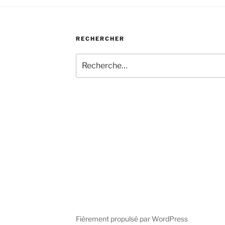
RECHERCHER
Recherche
pour
:
Fièrement propulsé par WordPress