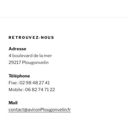
RETROUVEZ-NOUS
Adresse
4 boulevard de la mer
29217 Plougonvelin
Téléphone
Fixe : 02 98 48 27 41
Mobile : 06 82 74 71 22
Mail
contact@avironPlougonvelin.fr