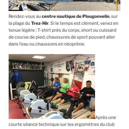
Rendez-vous au
centre nautique de Plougonvelin
, sur
la plage du
Trez-Hir
. Si le temps est clément, venez en
tenue légère : T-shirt près du corps, short ou cuissard
de course de pied, chaussures de sport pouvant aller
dans l’eau ou chaussons en néoprène.
Après une
courte séance technique sur les ergomètres du club