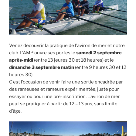
Venez découvrir la pratique de l’aviron de mer et notre
club. L’AMP ouvre ses portes le
samedi 2 septembre
après-midi
(entre 13 jeures 30 et 18 heures) et le
dimanche 3 septembre matin
(entre 9 heures 30 et 12
heures 30).
C’est l’occasion de venir faire une sortie encadrée par
des rameuses et rameurs expérimentés, juste pour
essayer ou pour une pré-inscription. L’aviron de mer
peut se pratiquer à partir de 12 – 13 ans, sans limite
d’âge.