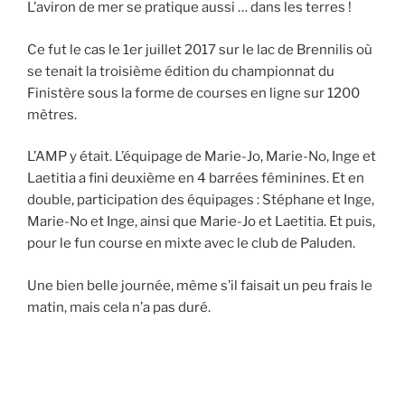
L’aviron de mer se pratique aussi … dans les terres !
Ce fut le cas le 1er juillet 2017 sur le lac de Brennilis où
se tenait la troisième édition du championnat du
Finistère sous la forme de courses en ligne sur 1200
mètres.
L’AMP y était. L’équipage de Marie-Jo, Marie-No, Inge et
Laetitia a fini deuxième en 4 barrées féminines. Et en
double, participation des équipages : Stéphane et Inge,
Marie-No et Inge, ainsi que Marie-Jo et Laetitia. Et puis,
pour le fun course en mixte avec le club de Paluden.
Une bien belle journée, même s’il faisait un peu frais le
matin, mais cela n’a pas duré.