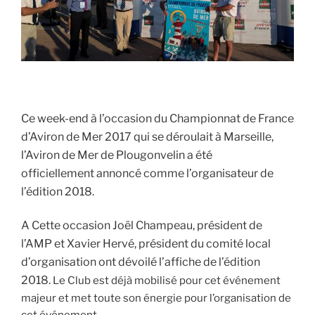
Ce week-end à l’occasion du Championnat de France
d’Aviron de Mer 2017 qui se déroulait à Marseille,
l’Aviron de Mer de Plougonvelin a été
officiellement
annoncé comme l’organisateur de
l’édition 2018.
A Cette occasion Joël Champeau, président de
l’AMP et Xavier Hervé, président du comité local
d’organisation ont dévoilé l’affiche de l’édition
2018.
Le Club est déjà mobilisé pour cet événement
majeur et met toute son énergie pour l’organisation de